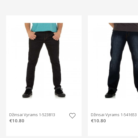
Džinsai Vyrams 1-523813
Džinsai Vyrams 1-541653
€10.80
€10.80