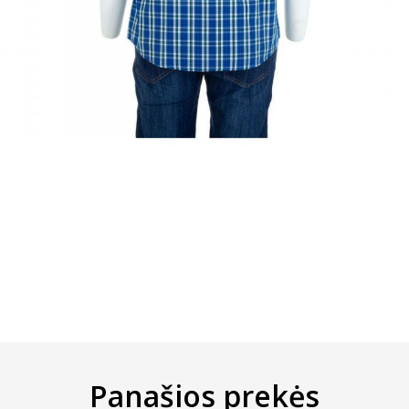
Panašios prekės